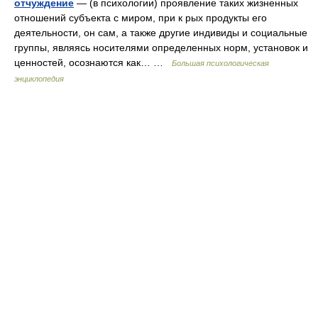
отчуждение
— (в психологии) проявление таких жизненных
отношений субъекта с миром, при к рых продукты его
деятельности, он сам, а также другие индивиды и социальные
группы, являясь носителями определенных норм, установок и
ценностей, осознаются как… …
Большая психологическая
энциклопедия