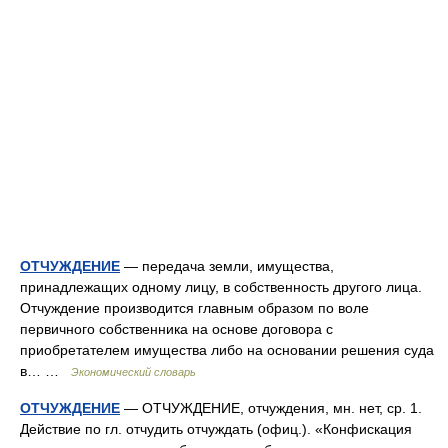
ОТЧУЖДЕНИЕ
— передача земли, имущества,
принадлежащих одному лицу, в собственность другого лица.
Отчуждение производится главным образом по воле
первичного собственника на основе договора с
приобретателем имущества либо на основании решения суда
в… …
Экономический словарь
ОТЧУЖДЕНИЕ
— ОТЧУЖДЕНИЕ, отчуждения, мн. нет, ср. 1.
Действие по гл. отчудить отчуждать (офиц.). «Конфискация